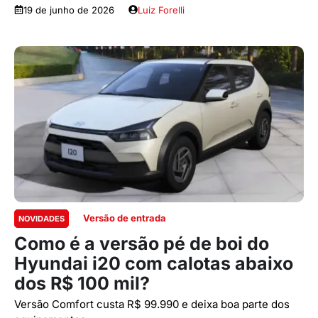
19 de junho de 2026
Luiz Forelli
Versão de entrada
NOVIDADES
Como é a versão pé de boi do
Hyundai i20 com calotas abaixo
dos R$ 100 mil?
Versão Comfort custa R$ 99.990 e deixa boa parte dos