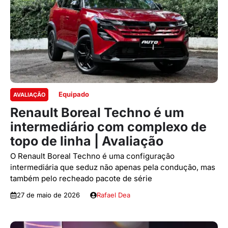
Equipado
AVALIAÇÃO
Renault Boreal Techno é um
intermediário com complexo de
topo de linha | Avaliação
O Renault Boreal Techno é uma configuração
intermediária que seduz não apenas pela condução, mas
também pelo recheado pacote de série
27 de maio de 2026
Rafael Dea