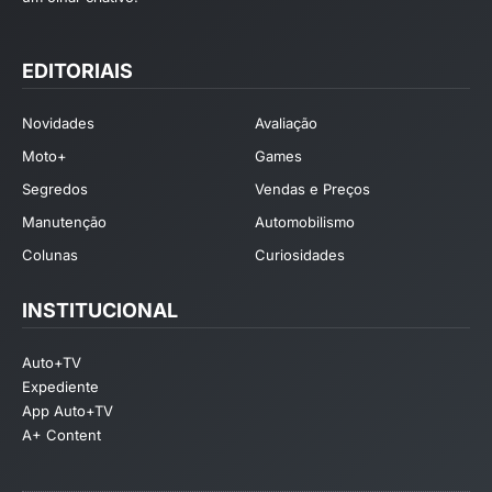
EDITORIAIS
Novidades
Avaliação
Moto+
Games
Segredos
Vendas e Preços
Manutenção
Automobilismo
Colunas
Curiosidades
INSTITUCIONAL
Auto+TV
Expediente
App Auto+TV
A+ Content