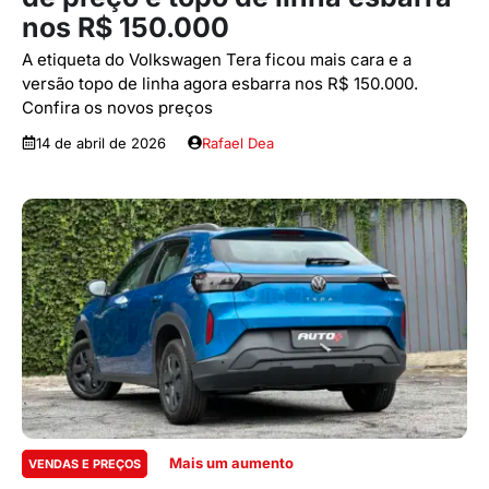
nos R$ 150.000
A etiqueta do Volkswagen Tera ficou mais cara e a
versão topo de linha agora esbarra nos R$ 150.000.
Confira os novos preços
14 de abril de 2026
Rafael Dea
Mais um aumento
VENDAS E PREÇOS