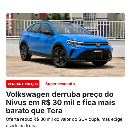
Super desconto
VENDAS E PREÇOS
Volkswagen derruba preço do
Nivus em R$ 30 mil e fica mais
barato que Tera
Oferta reduz R$ 30 mil do valor do SUV cupê, mas exige
usado na troca