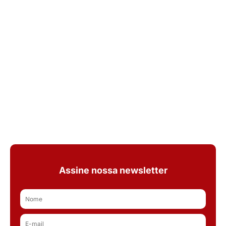
Assine nossa newsletter