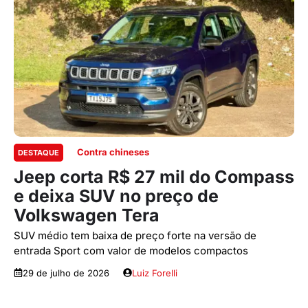
Contra chineses
DESTAQUE
Jeep corta R$ 27 mil do Compass
e deixa SUV no preço de
Volkswagen Tera
SUV médio tem baixa de preço forte na versão de
entrada Sport com valor de modelos compactos
29 de julho de 2026
Luiz Forelli