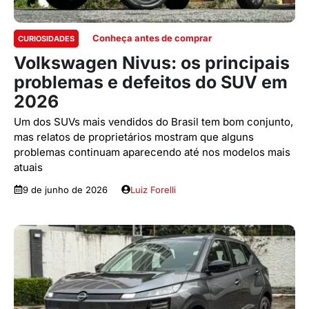
Conheça antes de comprar
CURIOSIDADES
Volkswagen Nivus: os principais
problemas e defeitos do SUV em
2026
Um dos SUVs mais vendidos do Brasil tem bom conjunto,
mas relatos de proprietários mostram que alguns
problemas continuam aparecendo até nos modelos mais
atuais
9 de junho de 2026
Luiz Forelli