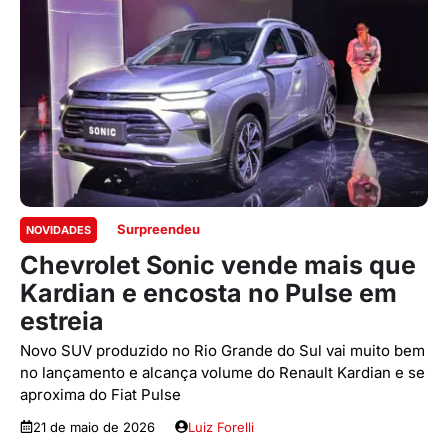
Surpreendeu
NOVIDADES
Chevrolet Sonic vende mais que
Kardian e encosta no Pulse em
estreia
Novo SUV produzido no Rio Grande do Sul vai muito bem
no lançamento e alcança volume do Renault Kardian e se
aproxima do Fiat Pulse
21 de maio de 2026
Luiz Forelli