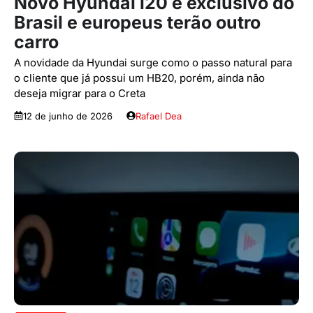
Novo Hyundai i20 é exclusivo do
Brasil e europeus terão outro
carro
A novidade da Hyundai surge como o passo natural para
o cliente que já possui um HB20, porém, ainda não
deseja migrar para o Creta
12 de junho de 2026
Rafael Dea