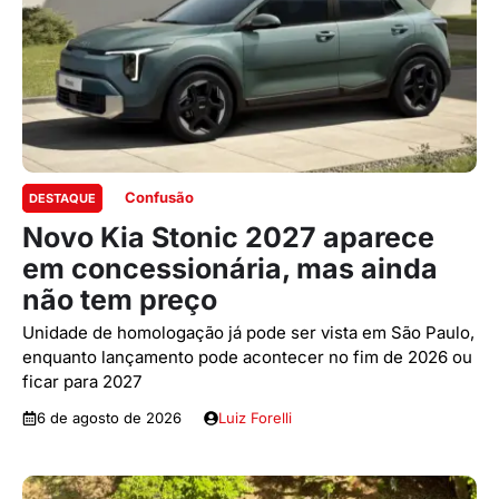
Confusão
DESTAQUE
Novo Kia Stonic 2027 aparece
em concessionária, mas ainda
não tem preço
Unidade de homologação já pode ser vista em São Paulo,
enquanto lançamento pode acontecer no fim de 2026 ou
ficar para 2027
6 de agosto de 2026
Luiz Forelli