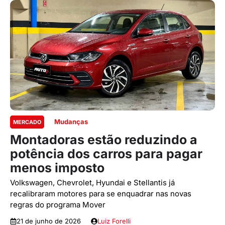
Mudanças
MERCADO
Montadoras estão reduzindo a
potência dos carros para pagar
menos imposto
Volkswagen, Chevrolet, Hyundai e Stellantis já
recalibraram motores para se enquadrar nas novas
regras do programa Mover
21 de junho de 2026
Luiz Forelli