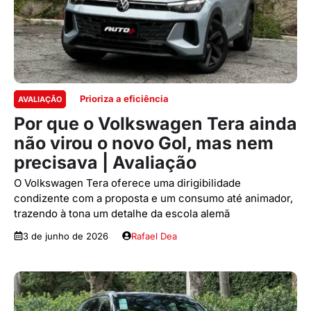
Prioriza a eficiência
AVALIAÇÃO
Por que o Volkswagen Tera ainda
não virou o novo Gol, mas nem
precisava | Avaliação
O Volkswagen Tera oferece uma dirigibilidade
condizente com a proposta e um consumo até animador,
trazendo à tona um detalhe da escola alemã
3 de junho de 2026
Rafael Dea