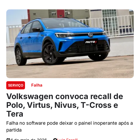
Falha
SERVIÇO
Volkswagen convoca recall de
Polo, Virtus, Nivus, T-Cross e
Tera
Falha no software pode deixar o painel inoperante após a
partida