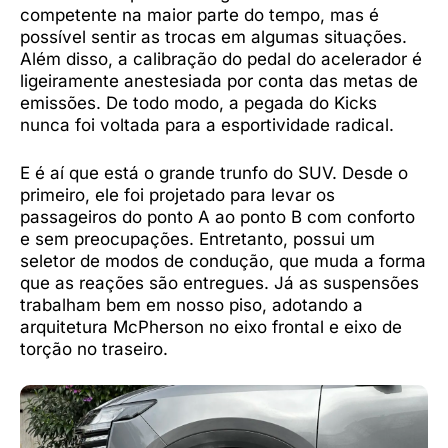
competente na maior parte do tempo, mas é
possível sentir as trocas em algumas situações.
Além disso, a calibração do pedal do acelerador é
ligeiramente anestesiada por conta das metas de
emissões. De todo modo, a pegada do Kicks
nunca foi voltada para a esportividade radical.
E é aí que está o grande trunfo do SUV. Desde o
primeiro, ele foi projetado para levar os
passageiros do ponto A ao ponto B com conforto
e sem preocupações. Entretanto, possui um
seletor de modos de condução, que muda a forma
que as reações são entregues. Já as suspensões
trabalham bem em nosso piso, adotando a
arquitetura McPherson no eixo frontal e eixo de
torção no traseiro.