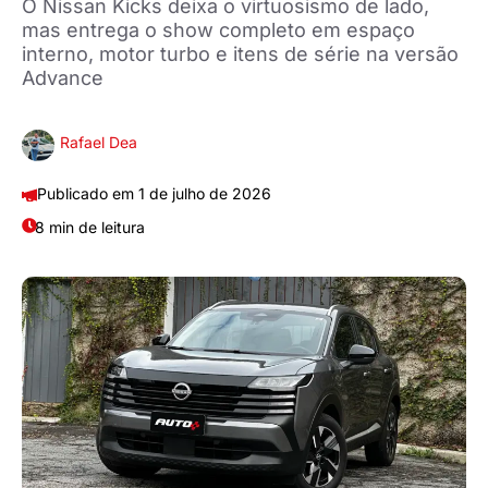
O Nissan Kicks deixa o virtuosismo de lado,
mas entrega o show completo em espaço
interno, motor turbo e itens de série na versão
Advance
Rafael Dea
1 de julho de 2026
8 min de leitura