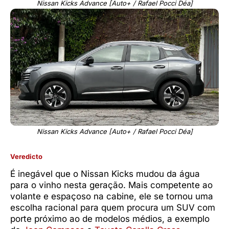
Nissan Kicks Advance [Auto+ / Rafael Pocci Déa]
Nissan Kicks Advance [Auto+ / Rafael Pocci Déa]
Veredicto
É inegável que o Nissan Kicks mudou da água
para o vinho nesta geração. Mais competente ao
volante e espaçoso na cabine, ele se tornou uma
escolha racional para quem procura um SUV com
porte próximo ao de modelos médios, a exemplo