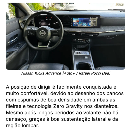
Nissan Kicks Advance [Auto+ / Rafael Pocci Déa]
A posição de dirigir é facilmente conquistada e
muito confortável, devido ao desenho dos bancos
com espumas de boa densidade em ambas as
fileiras e tecnologia Zero Gravity nos dianteiros.
Mesmo após longos períodos ao volante não há
cansaço, graças à boa sustentação lateral e da
região lombar.