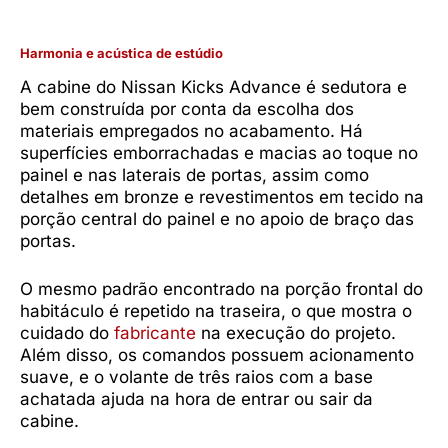
Harmonia e acústica de estúdio
A cabine do Nissan Kicks Advance é sedutora e
bem construída por conta da escolha dos
materiais empregados no acabamento. Há
superfícies emborrachadas e macias ao toque no
painel e nas laterais de portas, assim como
detalhes em bronze e revestimentos em tecido na
porção central do painel e no apoio de braço das
portas.
O mesmo padrão encontrado na porção frontal do
habitáculo é repetido na traseira, o que mostra o
cuidado do
fabricante
na execução do projeto.
Além disso, os comandos possuem acionamento
suave, e o volante de três raios com a base
achatada ajuda na hora de entrar ou sair da
cabine.