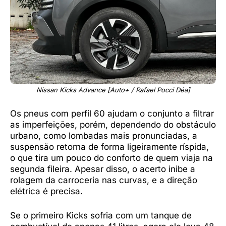
Nissan Kicks Advance [Auto+ / Rafael Pocci Déa]
Os pneus com perfil 60 ajudam o conjunto a filtrar
as imperfeições, porém, dependendo do obstáculo
urbano, como lombadas mais pronunciadas, a
suspensão retorna de forma ligeiramente ríspida,
o que tira um pouco do conforto de quem viaja na
segunda fileira. Apesar disso, o acerto inibe a
rolagem da carroceria nas curvas, e a direção
elétrica é precisa.
Se o primeiro Kicks sofria com um tanque de