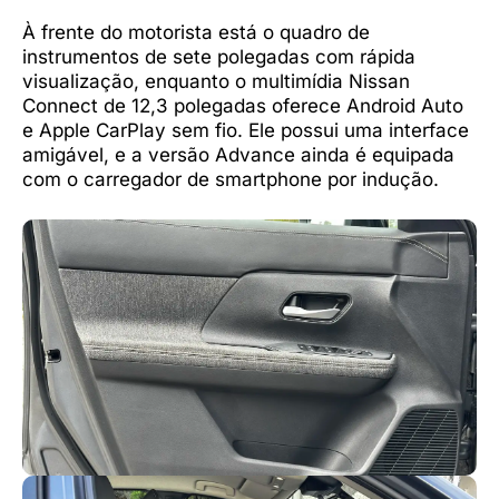
À frente do motorista está o quadro de
instrumentos de sete polegadas com rápida
visualização, enquanto o multimídia Nissan
Connect de 12,3 polegadas oferece Android Auto
e Apple CarPlay sem fio. Ele possui uma interface
amigável, e a versão Advance ainda é equipada
com o carregador de smartphone por indução.