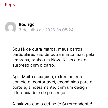
Reply
Rodrigo
3 de julho de 2026 às 05:24
Sou fã de outra marca, meus carros
particulares são de outra marca mas, pela
empresa, tenho um Novo Kicks e estou
surpreso com o carro.
Agil, Muito espaçoso, extremamente
completo, confortável, econômico para o
porte e, sinceramente, com um design
diferenciado e de presença.
A palavra que o define é: Surpreendente!