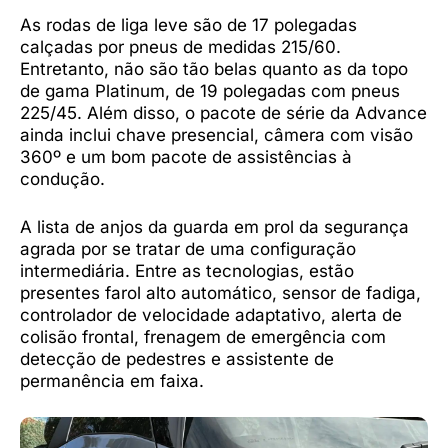
As rodas de liga leve são de 17 polegadas
calçadas por pneus de medidas 215/60.
Entretanto, não são tão belas quanto as da topo
de gama Platinum, de 19 polegadas com pneus
225/45. Além disso, o pacote de série da Advance
ainda inclui chave presencial, câmera com visão
360º e um bom pacote de assistências à
condução.
A lista de anjos da guarda em prol da segurança
agrada por se tratar de uma configuração
intermediária. Entre as tecnologias, estão
presentes farol alto automático, sensor de fadiga,
controlador de velocidade adaptativo, alerta de
colisão frontal, frenagem de emergência com
detecção de pedestres e assistente de
permanência em faixa.