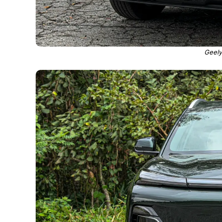
Geely