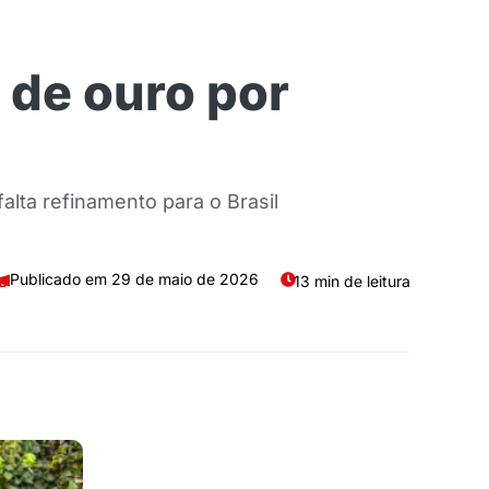
 de ouro por
lta refinamento para o Brasil
29 de maio de 2026
13 min de leitura