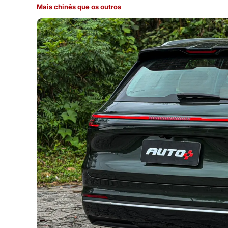
Mais chinês que os outros