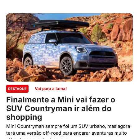
Vai para a lama!
DESTAQUE
Finalmente a Mini vai fazer o
SUV Countryman ir além do
shopping
Mini Countryman sempre foi um SUV urbano, mas agora
terá uma versão off-road para encarar aventuras muito