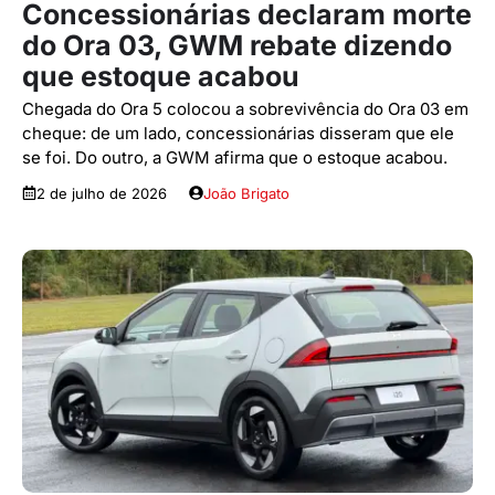
Concessionárias declaram morte
do Ora 03, GWM rebate dizendo
que estoque acabou
Chegada do Ora 5 colocou a sobrevivência do Ora 03 em
cheque: de um lado, concessionárias disseram que ele
se foi. Do outro, a GWM afirma que o estoque acabou.
2 de julho de 2026
João Brigato