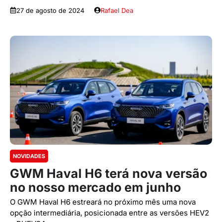
27 de agosto de 2024
Rafael Dea
NOVIDADES
GWM Haval H6 terá nova versão
no nosso mercado em junho
O GWM Haval H6 estreará no próximo mês uma nova
opção intermediária, posicionada entre as versões HEV2