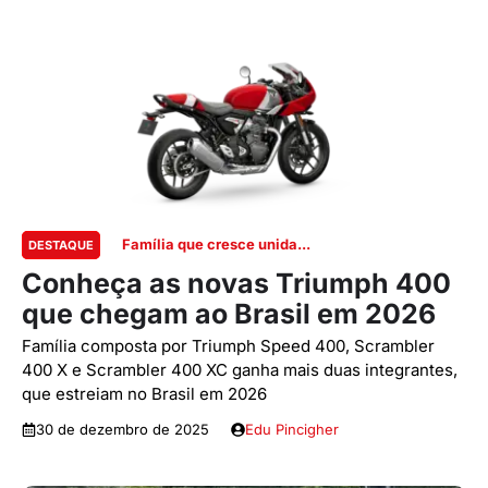
Família que cresce unida...
DESTAQUE
Conheça as novas Triumph 400
que chegam ao Brasil em 2026
Família composta por Triumph Speed 400, Scrambler
400 X e Scrambler 400 XC ganha mais duas integrantes,
que estreiam no Brasil em 2026
30 de dezembro de 2025
Edu Pincigher