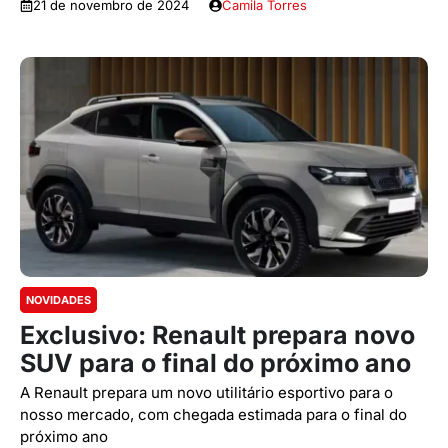
21 de novembro de 2024
Camila Torres
NOVIDADES
Exclusivo: Renault prepara novo
SUV para o final do próximo ano
A Renault prepara um novo utilitário esportivo para o
nosso mercado, com chegada estimada para o final do
próximo ano