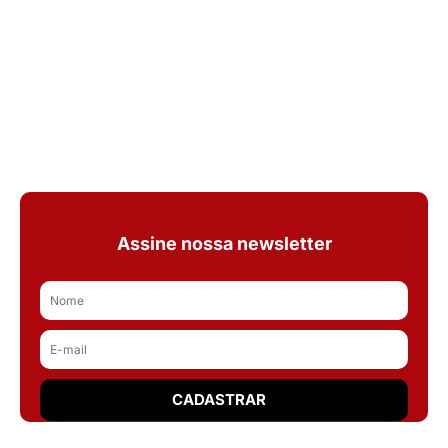
Assine nossa newsletter