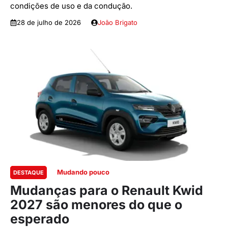
condições de uso e da condução.
28 de julho de 2026
João Brigato
Mudando pouco
DESTAQUE
Mudanças para o Renault Kwid
2027 são menores do que o
esperado