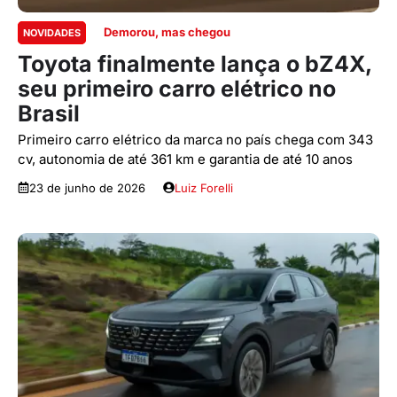
Demorou, mas chegou
NOVIDADES
Toyota finalmente lança o bZ4X,
seu primeiro carro elétrico no
Brasil
Primeiro carro elétrico da marca no país chega com 343
cv, autonomia de até 361 km e garantia de até 10 anos
23 de junho de 2026
Luiz Forelli