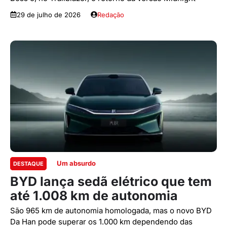
29 de julho de 2026
Redação
Um absurdo
DESTAQUE
BYD lança sedã elétrico que tem
até 1.008 km de autonomia
São 965 km de autonomia homologada, mas o novo BYD
Da Han pode superar os 1.000 km dependendo das