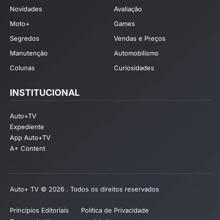
Novidades
Avaliação
Moto+
Games
Segredos
Vendas e Preços
Manutenção
Automobilismo
Colunas
Curiosidades
INSTITUCIONAL
Auto+TV
Expediente
App Auto+TV
A+ Content
Auto+ TV © 2026 . Todos os direitos reservados
Princípios Editoriais
Política de Privacidade