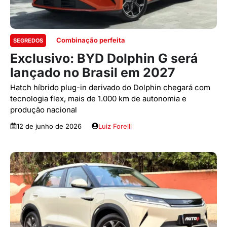
Combinação perfeita
SEGREDOS
Exclusivo: BYD Dolphin G será
lançado no Brasil em 2027
Hatch híbrido plug-in derivado do Dolphin chegará com
tecnologia flex, mais de 1.000 km de autonomia e
produção nacional
12 de junho de 2026
Luiz Forelli