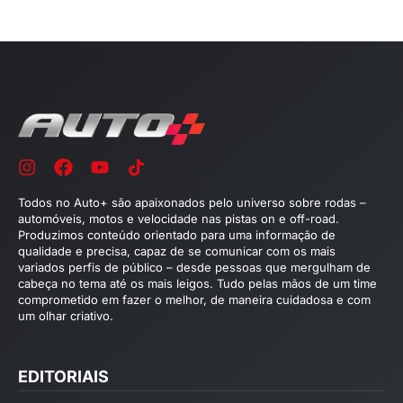
Todos no Auto+ são apaixonados pelo universo sobre rodas –
automóveis, motos e velocidade nas pistas on e off-road.
Produzimos conteúdo orientado para uma informação de
qualidade e precisa, capaz de se comunicar com os mais
variados perfis de público – desde pessoas que mergulham de
cabeça no tema até os mais leigos. Tudo pelas mãos de um time
comprometido em fazer o melhor, de maneira cuidadosa e com
um olhar criativo.
EDITORIAIS