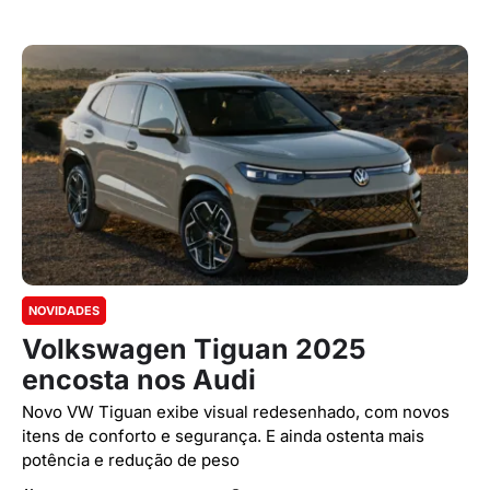
NOVIDADES
Volkswagen Tiguan 2025
encosta nos Audi
Novo VW Tiguan exibe visual redesenhado, com novos
itens de conforto e segurança. E ainda ostenta mais
potência e redução de peso