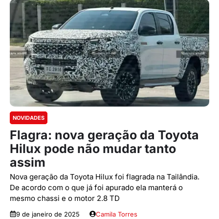
NOVIDADES
Flagra: nova geração da Toyota
Hilux pode não mudar tanto
assim
Nova geração da Toyota Hilux foi flagrada na Tailândia.
De acordo com o que já foi apurado ela manterá o
mesmo chassi e o motor 2.8 TD
9 de janeiro de 2025
Camila Torres