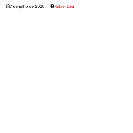
7 de julho de 2026
Rafael Dea