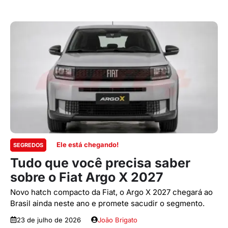
Ele está chegando!
SEGREDOS
Tudo que você precisa saber
sobre o Fiat Argo X 2027
Novo hatch compacto da Fiat, o Argo X 2027 chegará ao
Brasil ainda neste ano e promete sacudir o segmento.
23 de julho de 2026
João Brigato