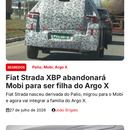
Palio, Mobi, Argo X
SEGREDOS
Fiat Strada XBP abandonará
Mobi para ser filha do Argo X
Fiat Strada nasceu derivada do Palio, migrou para o Mobi
e agora vai integrar a família do Argo X.
27 de julho de 2026
João Brigato