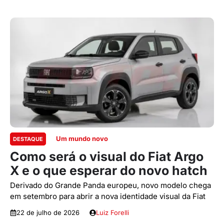
Um mundo novo
DESTAQUE
Como será o visual do Fiat Argo
X e o que esperar do novo hatch
Derivado do Grande Panda europeu, novo modelo chega
em setembro para abrir a nova identidade visual da Fiat
22 de julho de 2026
Luiz Forelli