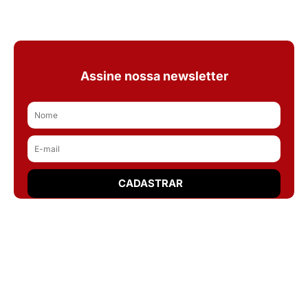
Assine nossa newsletter