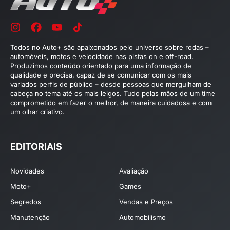
Todos no Auto+ são apaixonados pelo universo sobre rodas –
automóveis, motos e velocidade nas pistas on e off-road.
Produzimos conteúdo orientado para uma informação de
qualidade e precisa, capaz de se comunicar com os mais
variados perfis de público – desde pessoas que mergulham de
cabeça no tema até os mais leigos. Tudo pelas mãos de um time
comprometido em fazer o melhor, de maneira cuidadosa e com
um olhar criativo.
EDITORIAIS
Novidades
Avaliação
Moto+
Games
Segredos
Vendas e Preços
Manutenção
Automobilismo