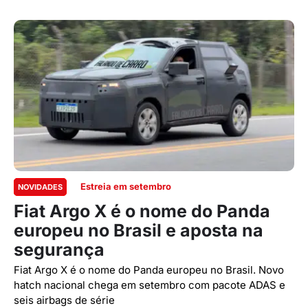
Estreia em setembro
NOVIDADES
Fiat Argo X é o nome do Panda
europeu no Brasil e aposta na
segurança
Fiat Argo X é o nome do Panda europeu no Brasil. Novo
hatch nacional chega em setembro com pacote ADAS e
seis airbags de série