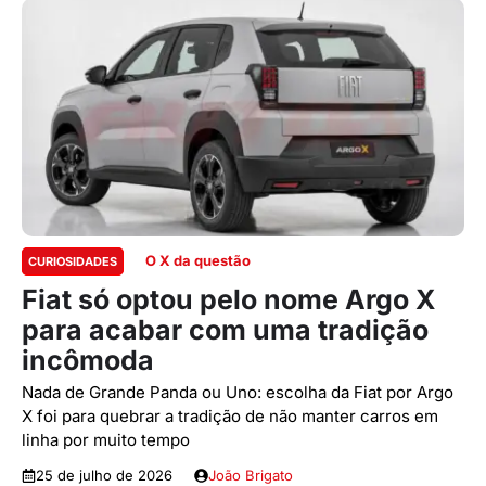
O X da questão
CURIOSIDADES
Fiat só optou pelo nome Argo X
para acabar com uma tradição
incômoda
Nada de Grande Panda ou Uno: escolha da Fiat por Argo
X foi para quebrar a tradição de não manter carros em
linha por muito tempo
25 de julho de 2026
João Brigato