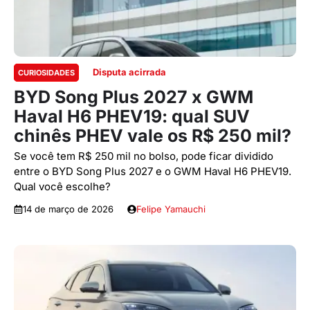
Disputa acirrada
CURIOSIDADES
BYD Song Plus 2027 x GWM
Haval H6 PHEV19: qual SUV
chinês PHEV vale os R$ 250 mil?
Se você tem R$ 250 mil no bolso, pode ficar dividido
entre o BYD Song Plus 2027 e o GWM Haval H6 PHEV19.
Qual você escolhe?
14 de março de 2026
Felipe Yamauchi