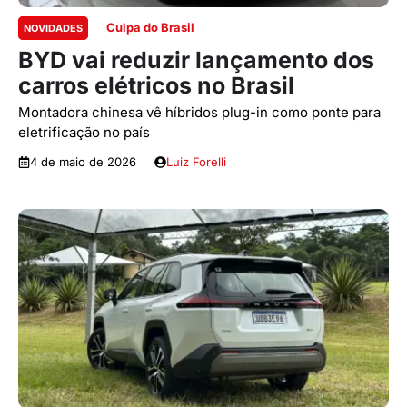
Culpa do Brasil
NOVIDADES
BYD vai reduzir lançamento dos
carros elétricos no Brasil
Montadora chinesa vê híbridos plug-in como ponte para
eletrificação no país
4 de maio de 2026
Luiz Forelli