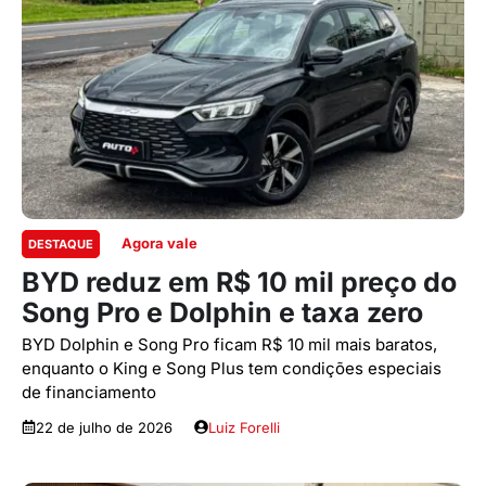
Agora vale
DESTAQUE
BYD reduz em R$ 10 mil preço do
Song Pro e Dolphin e taxa zero
BYD Dolphin e Song Pro ficam R$ 10 mil mais baratos,
enquanto o King e Song Plus tem condições especiais
de financiamento
22 de julho de 2026
Luiz Forelli