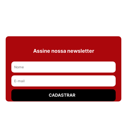
Assine nossa newsletter