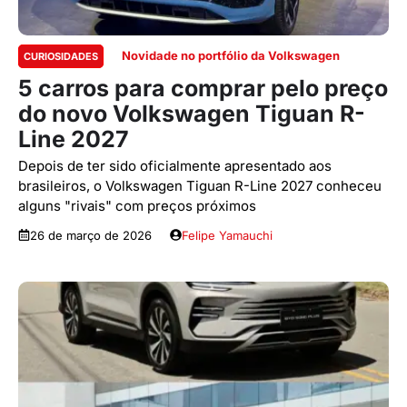
Novidade no portfólio da Volkswagen
CURIOSIDADES
5 carros para comprar pelo preço
do novo Volkswagen Tiguan R-
Line 2027
Depois de ter sido oficialmente apresentado aos
brasileiros, o Volkswagen Tiguan R-Line 2027 conheceu
alguns "rivais" com preços próximos
26 de março de 2026
Felipe Yamauchi