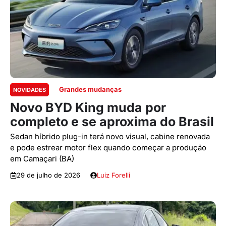
Grandes mudanças
NOVIDADES
Novo BYD King muda por
completo e se aproxima do Brasil
Sedan híbrido plug-in terá novo visual, cabine renovada
e pode estrear motor flex quando começar a produção
em Camaçari (BA)
29 de julho de 2026
Luiz Forelli