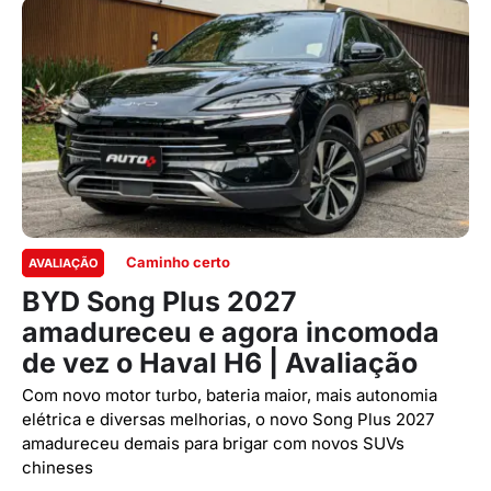
Caminho certo
AVALIAÇÃO
BYD Song Plus 2027
amadureceu e agora incomoda
de vez o Haval H6 | Avaliação
Com novo motor turbo, bateria maior, mais autonomia
elétrica e diversas melhorias, o novo Song Plus 2027
amadureceu demais para brigar com novos SUVs
chineses