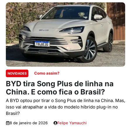
Como assim?
NOVIDADES
BYD tira Song Plus de linha na
China. E como fica o Brasil?
A BYD optou por tirar o Song Plus de linha na China. Mas,
isso vai atrapalhar a vida do modelo híbrido plug-in no
Brasil?
8 de janeiro de 2026
Felipe Yamauchi