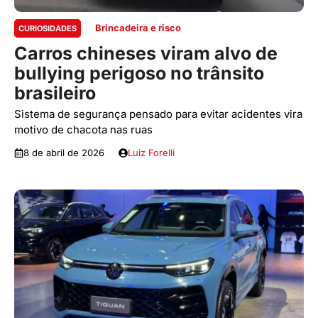
Brincadeira e risco
CURIOSIDADES
Carros chineses viram alvo de
bullying perigoso no trânsito
brasileiro
Sistema de segurança pensado para evitar acidentes vira
motivo de chacota nas ruas
8 de abril de 2026
Luiz Forelli