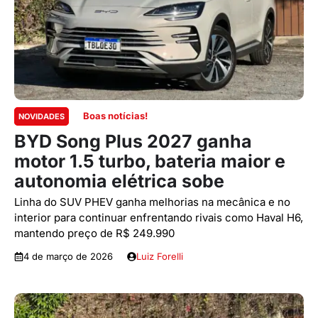
Boas notícias!
NOVIDADES
BYD Song Plus 2027 ganha
motor 1.5 turbo, bateria maior e
autonomia elétrica sobe
Linha do SUV PHEV ganha melhorias na mecânica e no
interior para continuar enfrentando rivais como Haval H6,
mantendo preço de R$ 249.990
4 de março de 2026
Luiz Forelli