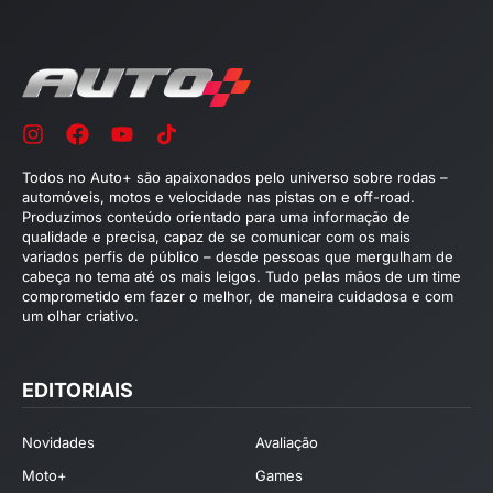
Todos no Auto+ são apaixonados pelo universo sobre rodas –
automóveis, motos e velocidade nas pistas on e off-road.
Produzimos conteúdo orientado para uma informação de
qualidade e precisa, capaz de se comunicar com os mais
variados perfis de público – desde pessoas que mergulham de
cabeça no tema até os mais leigos. Tudo pelas mãos de um time
comprometido em fazer o melhor, de maneira cuidadosa e com
um olhar criativo.
EDITORIAIS
Novidades
Avaliação
Moto+
Games