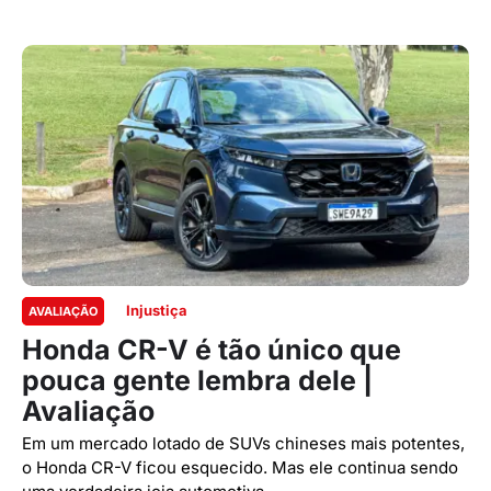
Injustiça
AVALIAÇÃO
Honda CR-V é tão único que
pouca gente lembra dele |
Avaliação
Em um mercado lotado de SUVs chineses mais potentes,
o Honda CR-V ficou esquecido. Mas ele continua sendo