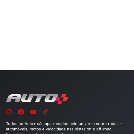
Todos no Auto+ são apaixonados pelo universo sobre rodas –
automóveis, motos e velocidade nas pistas on e off-road.