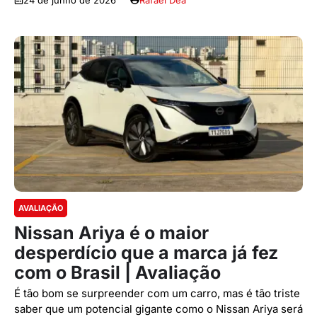
AVALIAÇÃO
Nissan Ariya é o maior
desperdício que a marca já fez
com o Brasil | Avaliação
É tão bom se surpreender com um carro, mas é tão triste
saber que um potencial gigante como o Nissan Ariya será