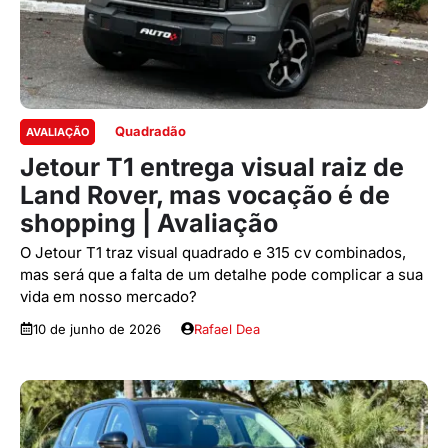
Quadradão
AVALIAÇÃO
Jetour T1 entrega visual raiz de
Land Rover, mas vocação é de
shopping | Avaliação
O Jetour T1 traz visual quadrado e 315 cv combinados,
mas será que a falta de um detalhe pode complicar a sua
vida em nosso mercado?
10 de junho de 2026
Rafael Dea