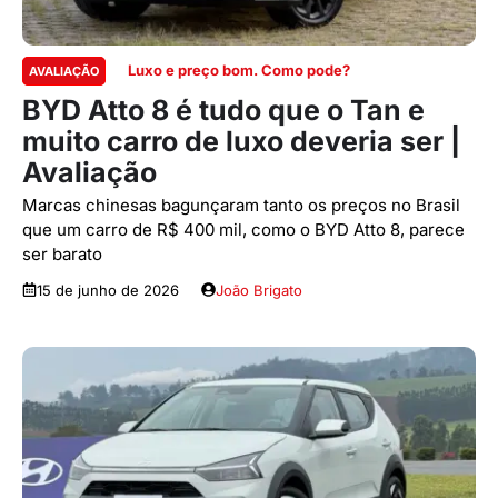
Luxo e preço bom. Como pode?
AVALIAÇÃO
BYD Atto 8 é tudo que o Tan e
muito carro de luxo deveria ser |
Avaliação
Marcas chinesas bagunçaram tanto os preços no Brasil
que um carro de R$ 400 mil, como o BYD Atto 8, parece
ser barato
15 de junho de 2026
João Brigato