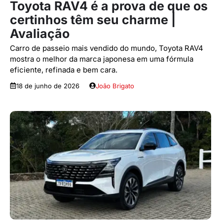
Toyota RAV4 é a prova de que os
certinhos têm seu charme |
Avaliação
Carro de passeio mais vendido do mundo, Toyota RAV4
mostra o melhor da marca japonesa em uma fórmula
eficiente, refinada e bem cara.
18 de junho de 2026
João Brigato