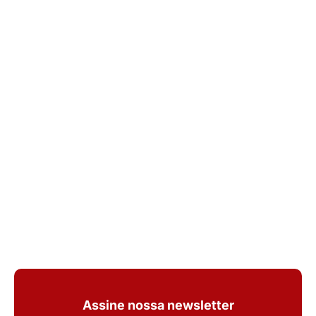
Assine nossa newsletter